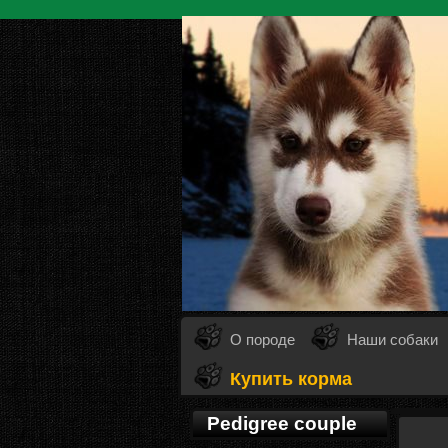
О породе
Наши собаки
Купить корма
Pedigree couple