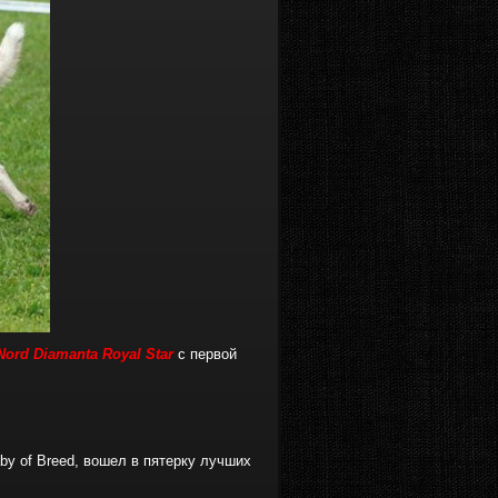
Nord Diamanta Royal Star
с первой
aby of Breed, вошел в пятерку лучших