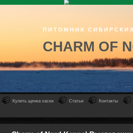
ПИТОМНИК СИБИРСКИ
CHARM OF 
Купить щенка хаски
Статьи
Контакты