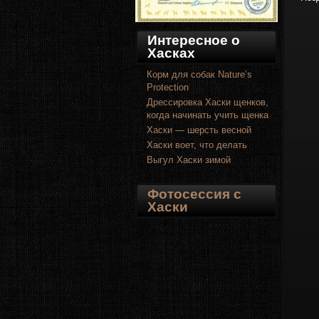
Интересное о
Хасках
Корм для собак Nature’s
Protection
Дрессировка Хаски щенков,
когда начинать учить щенка
Хаски — шерсть весной
Хаски воет, что делать
Выгул Хаски зимой
Фотосессия с
Хаски