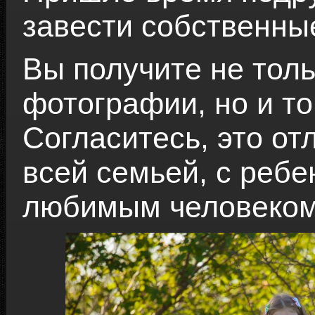
завести собственны
Вы получите не тол
фотографии, но и то
Согласитесь, это о
всей семьей, с ребе
любимым человеком