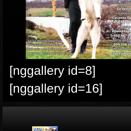
[nggallery id=8]
[nggallery id=16]