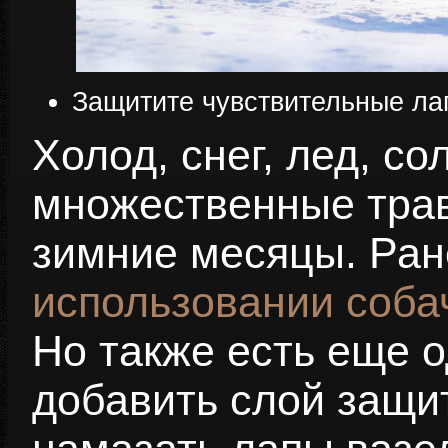
Защитите чувствительные ла
Холод, снег, лед, со
множественные тра
зимние месяцы. Ра
использовании соба
Но также есть еще 
добавить слой защи