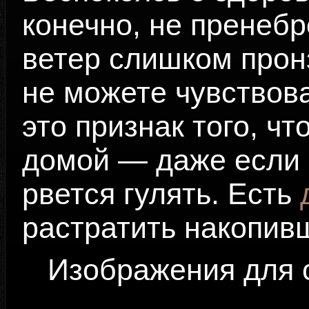
конечно, не пренебр
ветер слишком прон
не можете чувствов
это признак того, ч
домой — даже если 
рвется гулять. Есть
растратить накопив
Изображения для с