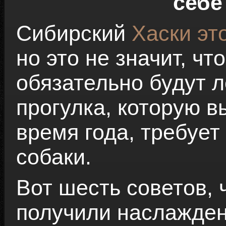
себе
Сибирский
Хаски эт
но это не значит, чт
обязательно будут л
прогулка, которую в
время года, требует
собаки.
Вот шесть советов,
получили наслажден