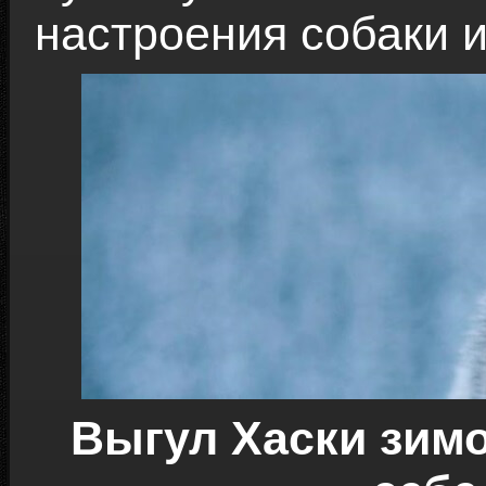
настроения собаки 
Выгул Хаски зимо