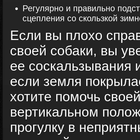
Регулярно и правильно подст
сцепления со скользкой зимн
Если вы плохо спра
своей собаки, вы ув
ее соскальзывания 
если земля покрыла
хотите помочь своей
вертикальном полож
прогулку в неприятн