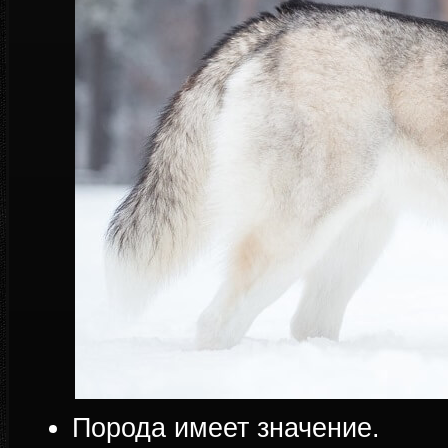
Порода имеет значение.